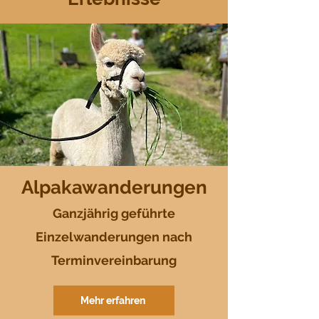
Alpakawanderungen
Ganzjährig geführte
Einzelwanderungen nach
Terminvereinbarung
Mehr erfahren