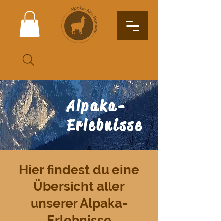
Suche
Alpaka-
Erlebnisse
Hier findest du eine
Übersicht aller
unserer Alpaka-
Erlebnisse