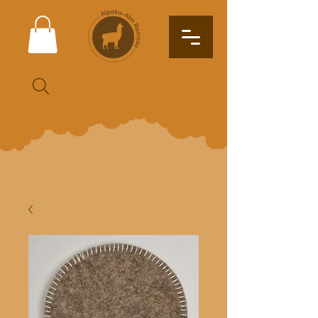
Suche