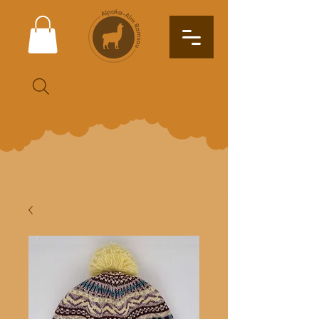
Suche