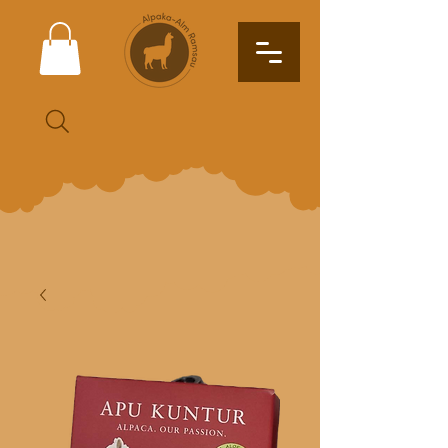
Suche