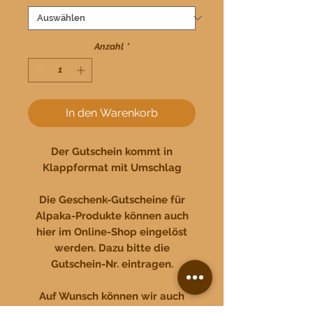
Anzahl
*
In den Warenkorb
Der Gutschein kommt in
Klappformat mit Umschlag
Die Geschenk-Gutscheine für
Alpaka-Produkte können auch
hier im Online-Shop eingelöst
werden. Dazu bitte die
Gutschein-Nr. eintragen.
Auf Wunsch können wir auch
individuelle Wert-Gutscheine für