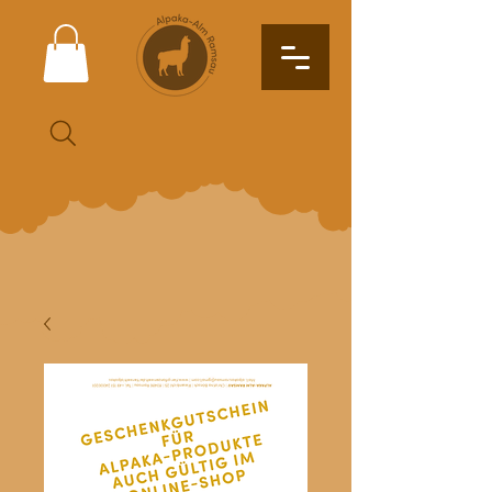
Suche