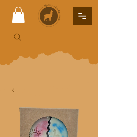
Suche