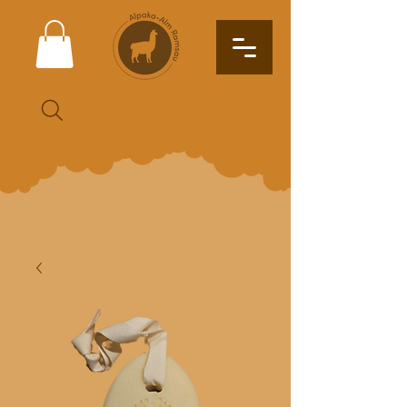
Suche