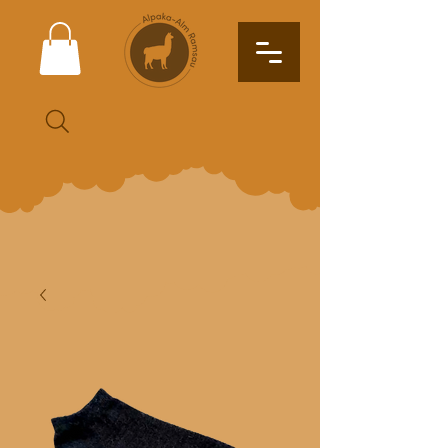
Suche